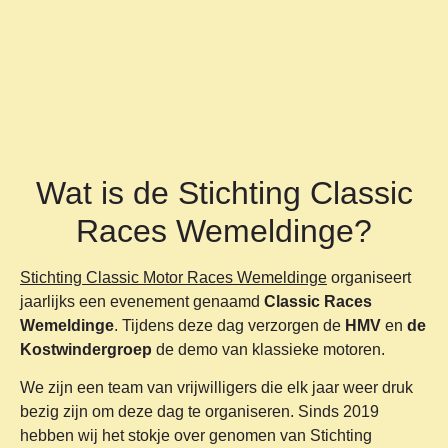
Wat is de Stichting Classic
Races Wemeldinge?
Stichting Classic Motor Races Wemeldinge
organiseert
jaarlijks een evenement genaamd
Classic Races
Wemeldinge
. Tijdens deze dag verzorgen de
HMV
en
de
Kostwindergroep
de demo van klassieke motoren.
We zijn een team van vrijwilligers die elk jaar weer druk
bezig zijn om deze dag te organiseren. Sinds 2019
hebben wij het stokje over genomen van Stichting