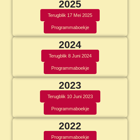
2025
Terugblik 17 Mei 2025
Programmaboekje
2024
Terugblik 8 Juni 2024
Programmaboekje
2023
Terugblik 10 Juni 2023
Programmaboekje
2022
Programmaboekje