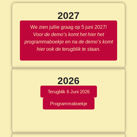
2027
We zien jullie graag op 5 juni 2027!
Voor de demo’s komt het hier het
programmaboekje en na de demo’s komt
hier ook de terugblik te staan.
2026
Terugblik 6 Juni 2026
Programmaboekje