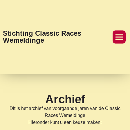
Stichting Classic Races
Wemeldinge
Archief
Dit is het archief van voorgaande jaren van de Classic
Races Wemeldinge
Hieronder kunt u een keuze maken: