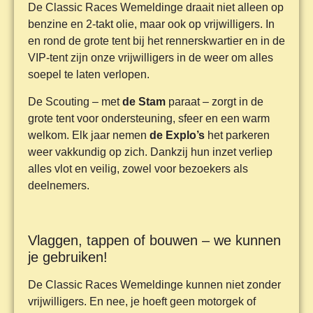
De Classic Races Wemeldinge draait niet alleen op
benzine en 2-takt olie, maar ook op vrijwilligers. In
en rond de grote tent bij het rennerskwartier en in de
VIP-tent zijn onze vrijwilligers in de weer om alles
soepel te laten verlopen.
De Scouting – met
de Stam
paraat – zorgt in de
grote tent voor ondersteuning, sfeer en een warm
welkom. Elk jaar nemen
de Explo’s
het parkeren
weer vakkundig op zich. Dankzij hun inzet verliep
alles vlot en veilig, zowel voor bezoekers als
deelnemers.
Vlaggen, tappen of bouwen – we kunnen
je gebruiken!
De Classic Races Wemeldinge kunnen niet zonder
vrijwilligers. En nee, je hoeft geen motorgek of