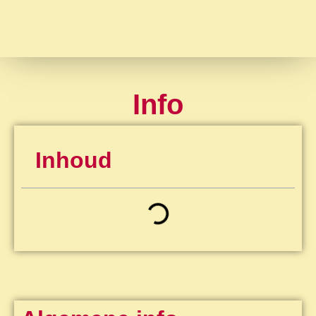
Info
Inhoud