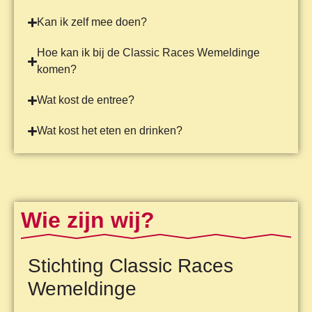
Kan ik zelf mee doen?
Hoe kan ik bij de Classic Races Wemeldinge
komen?
Wat kost de entree?
Wat kost het eten en drinken?
Wie zijn wij?
Stichting Classic Races
Wemeldinge