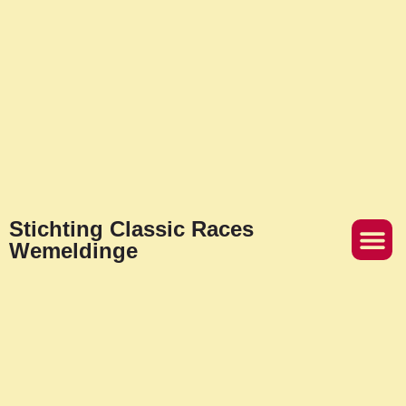
Stichting Classic Races
Wemeldinge