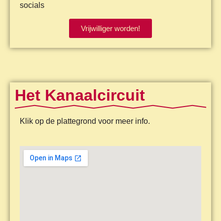
socials
Vrijwilliger worden!
Het Kanaalcircuit
Klik op de plattegrond voor meer info.