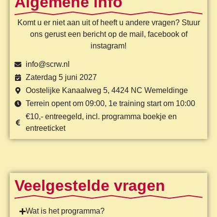
Algemene info
Komt u er niet aan uit of heeft u andere vragen? Stuur
ons gerust een bericht op de mail, facebook of
instagram!
info@scrw.nl
Zaterdag 5 juni 2027
Oostelijke Kanaalweg 5, 4424 NC Wemeldinge
Terrein opent om 09:00, 1e training start om 10:00
€10,- entreegeld, incl. programma boekje en
entreeticket
Veelgestelde vragen
Wat is het programma?