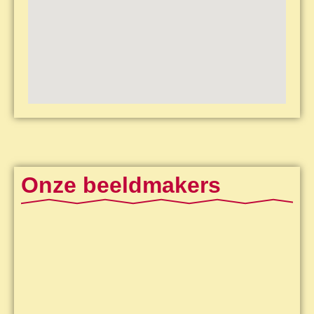
Onze beeldmakers