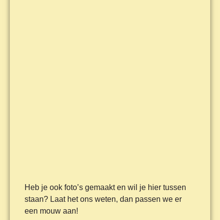
Heb je ook foto’s gemaakt en wil je hier tussen
staan? Laat het ons weten, dan passen we er
een mouw aan!