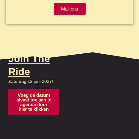
Mail ons
Join The
Ride
Zaterdag 12 juni 2027!
Voeg de datum
alvast toe aan je
agenda door
hier te klikken