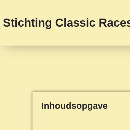
Stichting Classic Rac
Inhoudsopgave