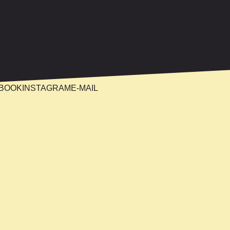
BOOK
INSTAGRAM
E-MAIL