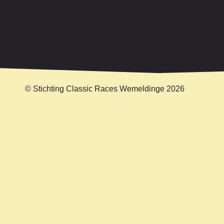
© Stichting Classic Races Wemeldinge 2026