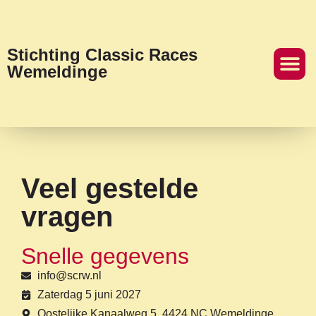
Stichting Classic Races
Wemeldinge
Veel gestelde
vragen
Snelle gegevens
info@scrw.nl
Zaterdag 5 juni 2027
Oostelijke Kanaalweg 5, 4424 NC Wemeldinge