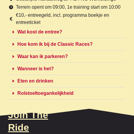
Terrein opent om 09:00, 1e training start om 10:00
€10,- entreegeld, incl. programma boekje en
entreeticket
Wat kost de entree?
Hoe kom ik bij de Classic Races?
Waar kan ik parkeren?
Wanneer is het?
Eten en drinken
Rolstoeltoegankelijkheid
Join The
Ride